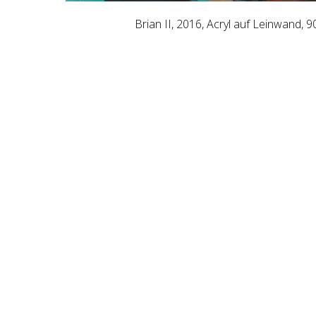
Brian II, 2016, Acryl auf Leinwand, 9